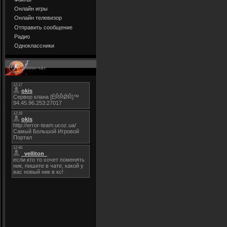
Онлайн игры
Онлайн телевизор
Отправить сообщение
Радио
Одноклассники
Мини-чат