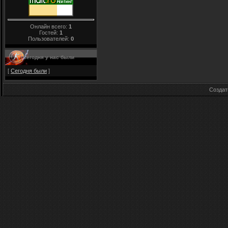
Онлайн всего:
1
Гостей:
1
Пользователей:
0
Сегодня у нас были
[
Сегодня были
]
Созда