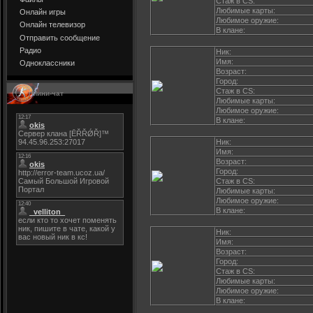
Стаж в CS:
Любимые карты:
Онлайн игры
Любимое оружие:
Онлайн телевизор
В клане:
Отправить сообщение
Радио
Ник:
Имя:
Одноклассники
Возраст:
Город:
Стаж в CS:
Мини-чат
Любимые карты:
Любимое оружие:
В клане:
Ник:
Имя:
Возраст:
Город:
Стаж в CS:
Любимые карты:
Любимое оружие:
В клане:
Ник:
Имя:
Возраст:
Город:
Стаж в CS:
Любимые карты:
Любимое оружие:
В клане: