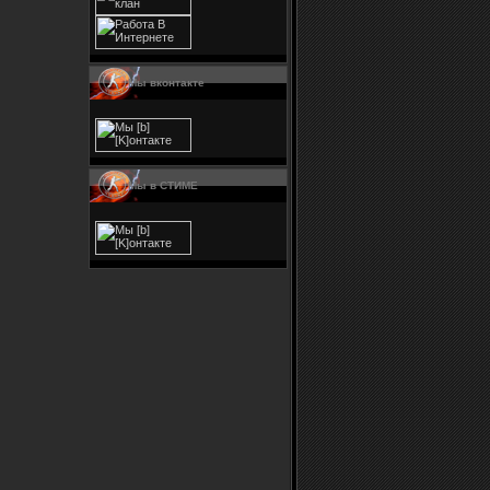
Мы вконтакте
Мы в СТИМЕ