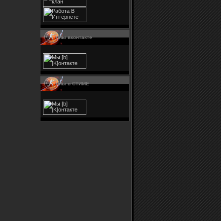
Мы вконтакте
Мы в СТИМЕ