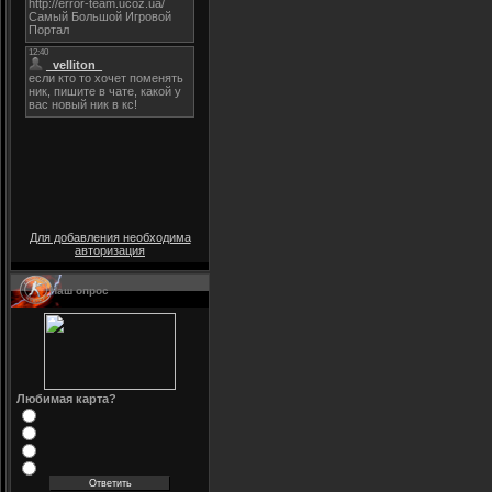
Для добавления необходима
авторизация
Наш опрос
Любимая карта?