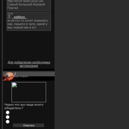
Для добавления необходима
авторизация
Наш опрос
Через что вы чаще всего
общаетесь?