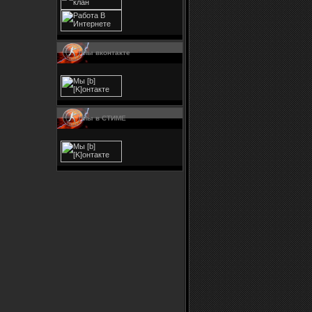
Мы вконтакте
Мы в СТИМЕ