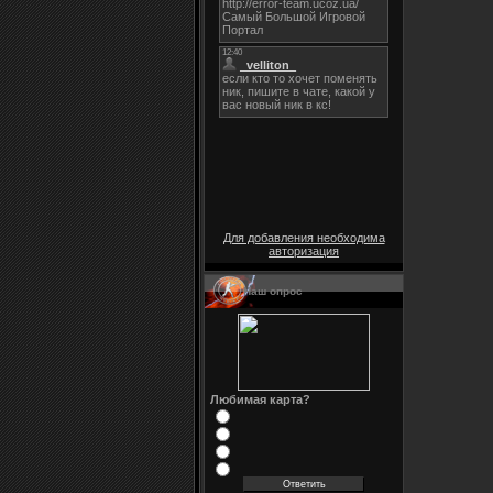
Для добавления необходима
авторизация
Наш опрос
Любимая карта?