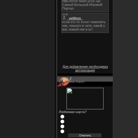
Для добавления необходима
авторизация
Наш опрос
Любимая карта?