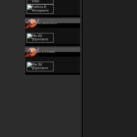
Мы вконтакте
Мы в СТИМЕ