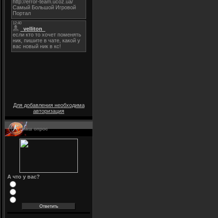
Для добавления необходима
авторизация
Наш опрос
А что у вас?