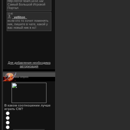
Для добавления необходима
авторизация
Наш опрос
В каком соотношении лучше
играть CW?