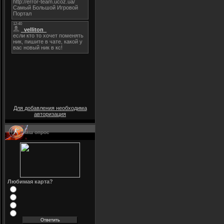
Для добавления необходима
авторизация
Наш опрос
Любимая карта?