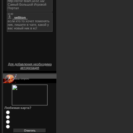
Для добавления необходима
авторизация
Наш опрос
Любимая карта?