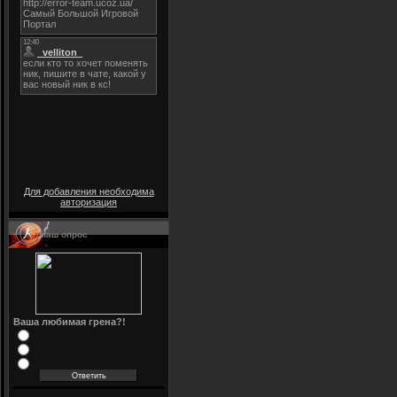
Для добавления необходима
авторизация
Наш опрос
Ваша любимая грена?!