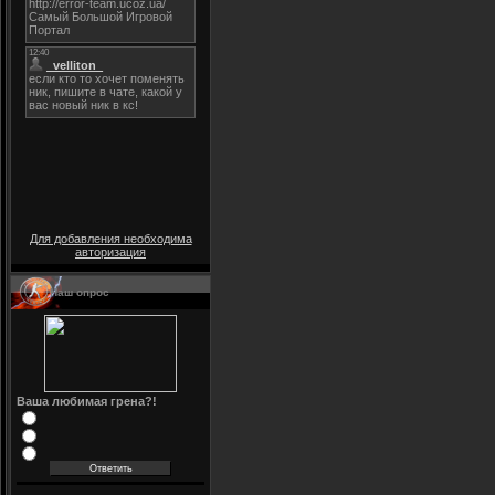
Для добавления необходима
авторизация
Наш опрос
Ваша любимая грена?!