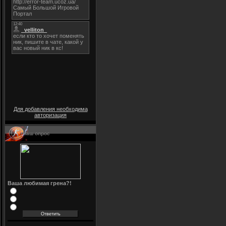
Для добавления необходима
авторизация
Наш опрос
Ваша любимая грена?!