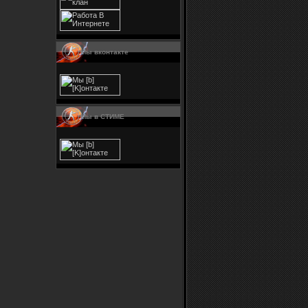
Мы вконтакте
Мы в СТИМЕ