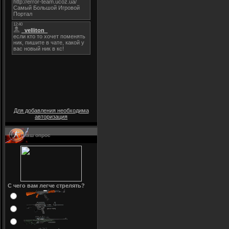
Для добавления необходима
авторизация
Наш опрос
С чего вам легче стрелять?