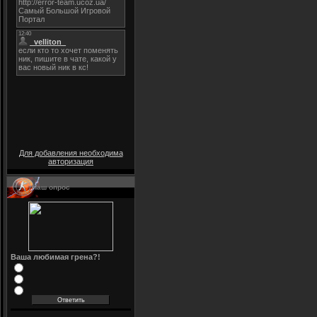
Для добавления необходима
авторизация
Наш опрос
Ваша любимая грена?!