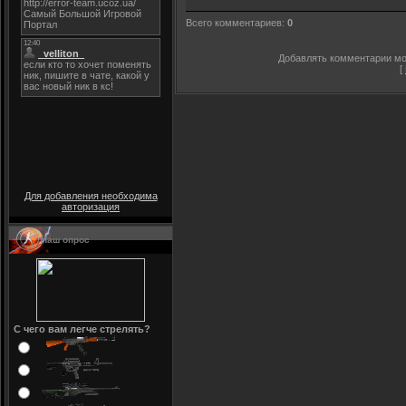
Всего комментариев
:
0
Добавлять комментарии мог
[
Для добавления необходима
авторизация
Наш опрос
С чего вам легче стрелять?